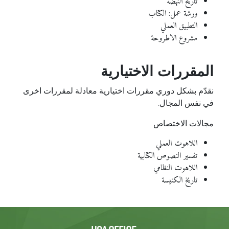
تاريخ النهضة
ورشة عمل: الكتاب
التطبيق العملي
مشروع الاطروحة
المقررات الاختيارية
نقدّم بشكل دوري مقررات اختيارية معادلة لمقررات اخرى
في نفس المجال.
مجالات الاختصاص
اللاهوت العملي
تفسير النصوص الكتابية
اللاهوت النظامي
تاريخ الكنيسة