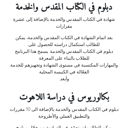
دبلوم في الكتاب المقدس والخدمة
شهادة في الكتاب المقدس والخدمة بالإضافة إلى عشرة
مقرارات
بعد اتمام الشهادة في الكتاب المقدس والخدمة، يمكن
للطالب استكمال دراسته للحصول على
دبلوم في الكتاب المقدس والخدمة. يسمح هذا البرنامج
للطلاب بالبناء على المعرفة
والمهارات المكتسبة في مستوى الشهادة وتجهيزهم للخدمة
الفعّالة في الكنيسة المحلية
وأبعد.
بكالوريوس في دراسة اللاهوت
دبلوم في الكتاب المقدس والخدمة بالإضافة الى 10 مقررات
والتطبيق العملي والأطروحة
يمكن للطالب ان يتعمّق في الدراسة من خلال برنامج