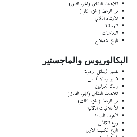
اللاهوت النظامي (الجزء الثاني)
فن الوعظ (الجزء الثاني)
الارشاد الكتابي
لارسالية
الدفاعيات
تاريخ الاصلاح
البكالوريوس والماجستير
تفسير الرسائل الرعوية
تفسير رسالة أفسس
رسالة العبرانيين
اللاهوت النظامي (الجزء الثالث)
فن الوعظ (الجزء الثالث)
الأخلاقيات الكتابية
لاهوت العبادة
زرع الكنائس
تاريخ الكنيسة الاولى