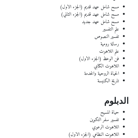
مسح شامل عهد قديم (الجزء الاول)
مسح شامل عهد قديم (الجزء الثاني)
مسح شامل عهد جديد
علم التفسير
تفسير النصوص
رسالة رومية
علم اللاهوت
فن الوعظ (الجزء الاول)
اللاهوت الكتابي
الحياة الروحية والخدمة
تاريخ الكنيسة
الدبلوم
حياة المسيح
تفسير سفر التكوين
اللاهوت الرعوي
اللاهوت النظامي (الجزء الاول)